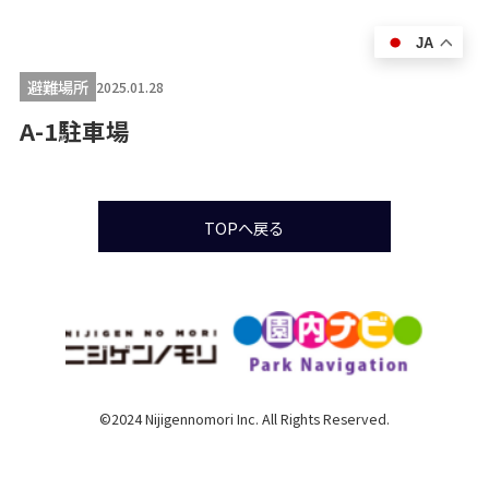
JA
避難場所
2025.01.28
A-1駐車場
TOPへ戻る
©2024 Nijigennomori Inc. All Rights Reserved.